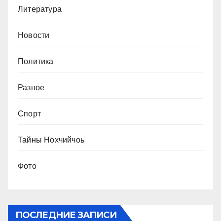
Литература
Новости
Политика
Разное
Спорт
Тайны Нохчийчоь
Фото
ПОСЛЕДНИЕ ЗАПИСИ