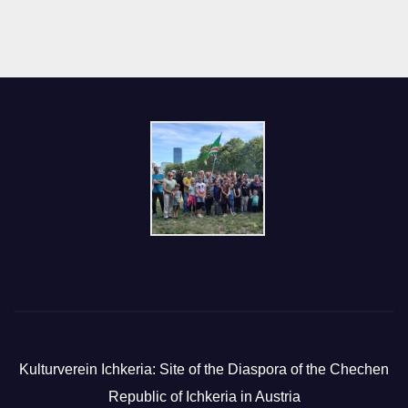
Kulturverein Ichkeria: Site of the Diaspora of the Chechen
Republic of Ichkeria in Austria