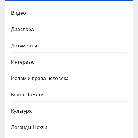
Видео
Диаспора
Документы
Интервью
Ислам и права человека
Книга Памяти
Культура
Легенды Нохчи