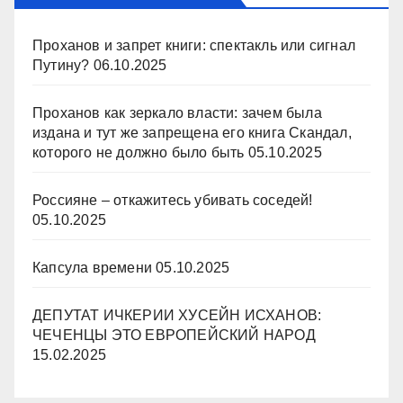
Проханов и запрет книги: спектакль или сигнал
Путину?
06.10.2025
Проханов как зеркало власти: зачем была
издана и тут же запрещена его книга Скандал,
которого не должно было быть
05.10.2025
Россияне – откажитесь убивать соседей!
05.10.2025
Капсула времени
05.10.2025
ДЕПУТАТ ИЧКЕРИИ ХУСЕЙН ИСХАНОВ:
ЧЕЧЕНЦЫ ЭТО ЕВРОПЕЙСКИЙ НАРОД
15.02.2025