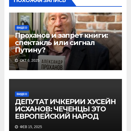
ПОХОЖАЯ ЗАПИСЬ
ВИДЕО
Проханов и запрет книги:
спектакль или сигнал
Путину?
ОКТ 6, 2025
ВИДЕО
ДЕПУТАТ ИЧКЕРИИ ХУСЕЙН
ИСХАНОВ: ЧЕЧЕНЦЫ ЭТО
ЕВРОПЕЙСКИЙ НАРОД
ФЕВ 15, 2025