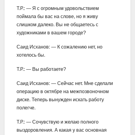
Т.Р.: — Я с огромным удовольствием
поймала бы вас на слове, но я живу
слишком далеко. Вы не общаетесь с
художниками в вашем городе?
Саид Исханов: — К сожалению нет, но
хотелось бы.
Т.Р.: — Вы работаете?
Саид Исханов: — Сейчас нет. Мне сделали
операцию в октябре на межпозвоночном
диске. Теперь вынужден искать работу
полегче.
Т.Р.: — Сочувствую и желаю полного
выздоровления. А какая у вас основная