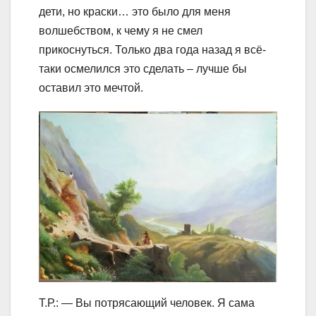
дети, но краски… это было для меня
волшебством, к чему я не смел
прикоснуться. Только два года назад я всё-
таки осмелился это сделать – лучше бы
оставил это мечтой.
Т.Р.: — Вы потрясающий человек. Я сама