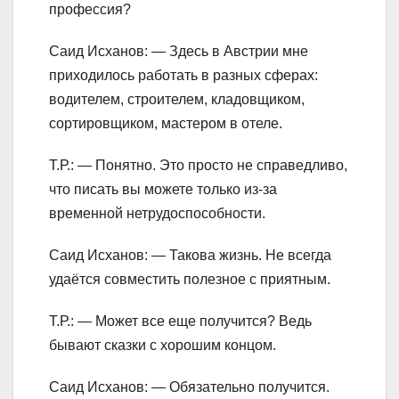
профессия?
Саид Исханов: — Здесь в Австрии мне
приходилось работать в разных сферах:
водителем, строителем, кладовщиком,
сортировщиком, мастером в отеле.
Т.Р.: — Понятно. Это просто не справедливо,
что писать вы можете только из-за
временной нетрудоспособности.
Саид Исханов: — Такова жизнь. Не всегда
удаётся совместить полезное с приятным.
Т.Р.: — Может все еще получится? Ведь
бывают сказки с хорошим концом.
Саид Исханов: — Обязательно получится.