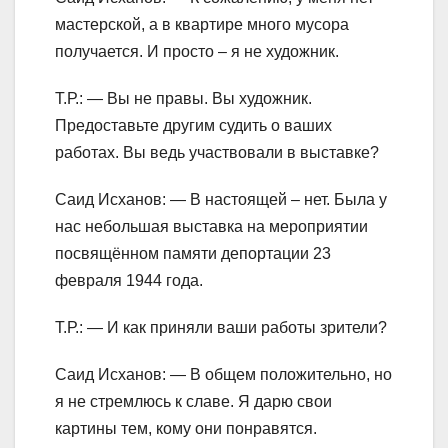
мастерской, а в квартире много мусора
получается. И просто – я не художник.
Т.Р.: — Вы не правы. Вы художник.
Предоставьте другим судить о ваших
работах. Вы ведь участвовали в выставке?
Саид Исханов: — В настоящей – нет. Была у
нас небольшая выставка на мероприятии
посвящённом памяти депортации 23
февраля 1944 года.
Т.Р.: — И как приняли ваши работы зрители?
Саид Исханов: — В общем положительно, но
я не стремлюсь к славе. Я дарю свои
картины тем, кому они понравятся.