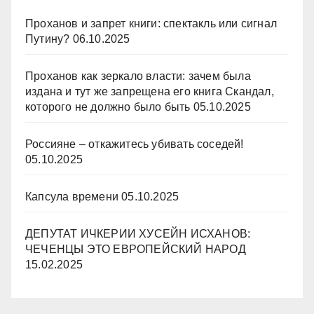
Проханов и запрет книги: спектакль или сигнал
Путину?
06.10.2025
Проханов как зеркало власти: зачем была
издана и тут же запрещена его книга Скандал,
которого не должно было быть
05.10.2025
Россияне – откажитесь убивать соседей!
05.10.2025
Капсула времени
05.10.2025
ДЕПУТАТ ИЧКЕРИИ ХУСЕЙН ИСХАНОВ:
ЧЕЧЕНЦЫ ЭТО ЕВРОПЕЙСКИЙ НАРОД
15.02.2025