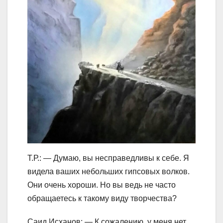
Т.Р.: — Думаю, вы несправедливы к себе. Я
видела ваших небольших гипсовых волков.
Они очень хороши. Но вы ведь не часто
обращаетесь к такому виду творчества?
Саид Исханов: — К сожалению, у меня нет