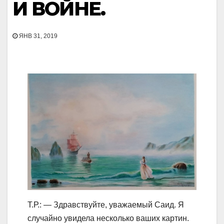
И ВОЙНЕ.
ЯНВ 31, 2019
Т.Р.: — Здравствуйте, уважаемый Саид. Я
случайно увидела несколько ваших картин.