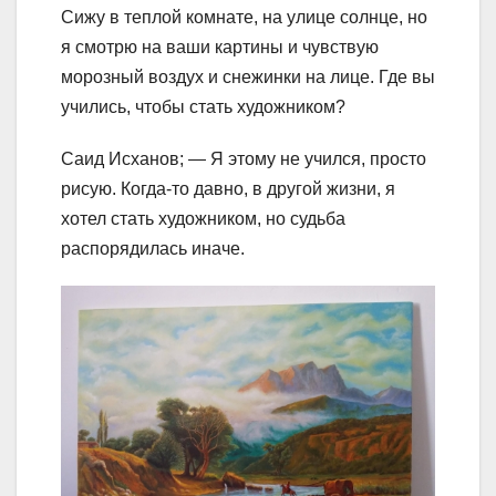
Сижу в теплой комнате, на улице солнце, но
я смотрю на ваши картины и чувствую
морозный воздух и снежинки на лице. Где вы
учились, чтобы стать художником?
Саид Исханов; — Я этому не учился, просто
рисую. Когда-то давно, в другой жизни, я
хотел стать художником, но судьба
распорядилась иначе.