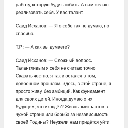
работу, которую будут любить. А вам желаю
реализовать себя. У вас талант.
Саид Исханов: — Я о себе так не думаю, но
спасибо.
Т.Р.: — А как вы думаете?
Саид Исханов: — Сложный вопрос.
Талантливым я себя не считаю точно.
Сказать честно, я так и остался в том,
довоенном прошлом. Здесь, в этой стране, я
просто живу, без амбиций. Как фундамент
для своих детей. Иногда думаю о их
будущем, что их ждёт? Жизнь эмигрантов в
чужой стране или борьба за независимость
своей Родины? Неужели нам придётся уйти,