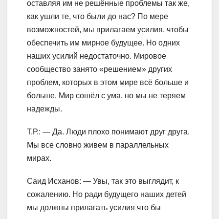
оставляя им не решённые проблемы так же,
как ушли те, что были до нас? По мере
возможностей, мы прилагаем усилия, чтобы
обеспечить им мирное будущее. Но одних
наших усилий недостаточно. Мировое
сообщество занято «решением» других
проблем, которых в этом мире всё больше и
больше. Мир сошёл с ума, но мы не теряем
надежды.
Т.Р.: — Да. Люди плохо понимают друг друга.
Мы все словно живем в параллельных
мирах.
Саид Исханов: — Увы, так это выглядит, к
сожалению. Но ради будущего наших детей
мы должны прилагать усилия что бы