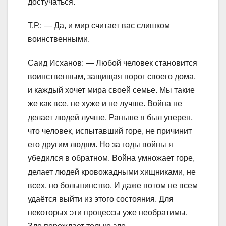
достучаться.
Т.Р.: — Да, и мир считает вас слишком
воинственными.
Саид Исханов: — Любой человек становится
воинственным, защищая порог своего дома,
и каждый хочет мира своей семье. Мы такие
же как все, не хуже и не лучше. Война не
делает людей лучше. Раньше я был уверен,
что человек, испытавший горе, не причинит
его другим людям. Но за годы войны я
убедился в обратном. Война умножает горе,
делает людей кровожадными хищниками, не
всех, но большинство. И даже потом не всем
удаётся выйти из этого состояния. Для
некоторых эти процессы уже необратимы.