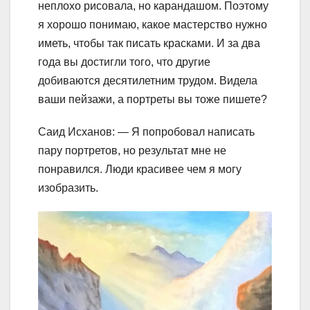
неплохо рисовала, но карандашом. Поэтому
я хорошо понимаю, какое мастерство нужно
иметь, чтобы так писать красками. И за два
года вы достигли того, что другие
добиваются десятилетним трудом. Видела
ваши пейзажи, а портреты вы тоже пишете?
Саид Исханов: — Я попробовал написать
пару портретов, но результат мне не
понравился. Люди красивее чем я могу
изобразить.