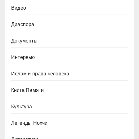
Видео
Диаспора
Документы
Интервью
Ислам и права человека
Книга Памяти
Культура
Легенды Нохчи