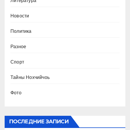
Литература
Новости
Политика
Разное
Спорт
Тайны Нохчийчоь
Фото
ПОСЛЕДНИЕ ЗАПИСИ