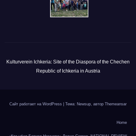
Kulturverein Ichkeria: Site of the Diaspora of the Chechen
Republic of Ichkeria in Austria
Сайт работает на WordPress
|
Тема: Newsup, автор
Themeansar
Home