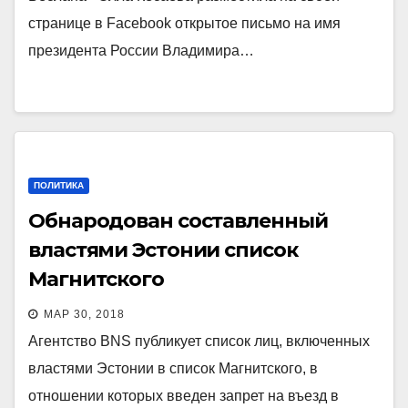
странице в Facebook открытое письмо на имя
президента России Владимира…
ПОЛИТИКА
Обнародован составленный
властями Эстонии список
Магнитского
МАР 30, 2018
Агентство BNS публикует список лиц, включенных
властями Эстонии в список Магнитского, в
отношении которых введен запрет на въезд в