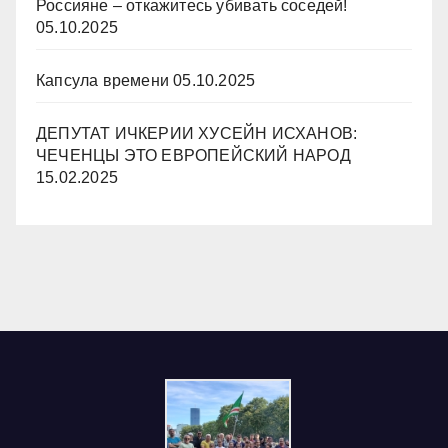
Россияне – откажитесь убивать соседей!
05.10.2025
Капсула времени
05.10.2025
ДЕПУТАТ ИЧКЕРИИ ХУСЕЙН ИСХАНОВ:
ЧЕЧЕНЦЫ ЭТО ЕВРОПЕЙСКИЙ НАРОД
15.02.2025