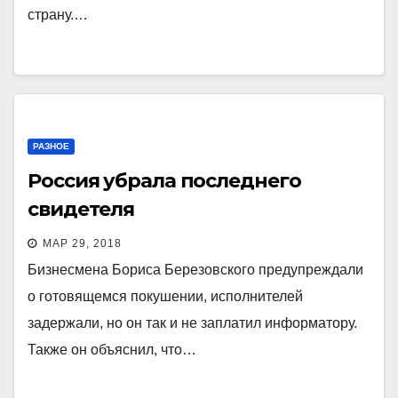
страну.…
РАЗНОЕ
Россия убрала последнего
свидетеля
МАР 29, 2018
Бизнесмена Бориса Березовского предупреждали
о готовящемся покушении, исполнителей
задержали, но он так и не заплатил информатору.
Также он объяснил, что…