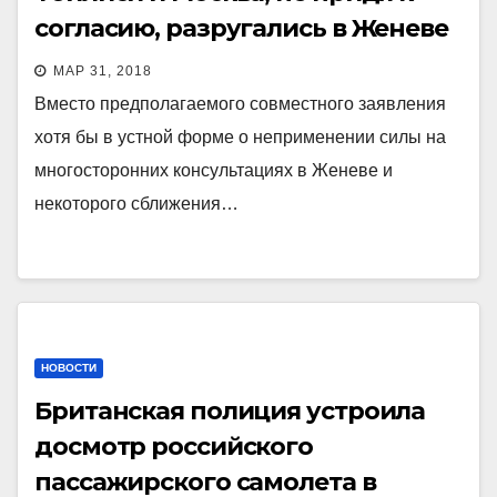
согласию, разругались в Женеве
МАР 31, 2018
Вместо предполагаемого совместного заявления
хотя бы в устной форме о неприменении силы на
многосторонних консультациях в Женеве и
некоторого сближения…
НОВОСТИ
Британская полиция устроила
досмотр российского
пассажирского самолета в