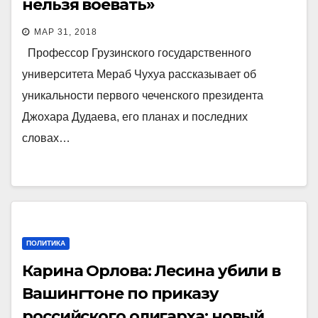
нельзя воевать»
МАР 31, 2018
Профессор Грузинского государственного
университета Мераб Чухуа рассказывает об
уникальности первого чеченского президента
Джохара Дудаева, его планах и последних
словах…
ПОЛИТИКА
Карина Орлова: Лесина убили в
Вашингтоне по приказу
российского олигарха: новый