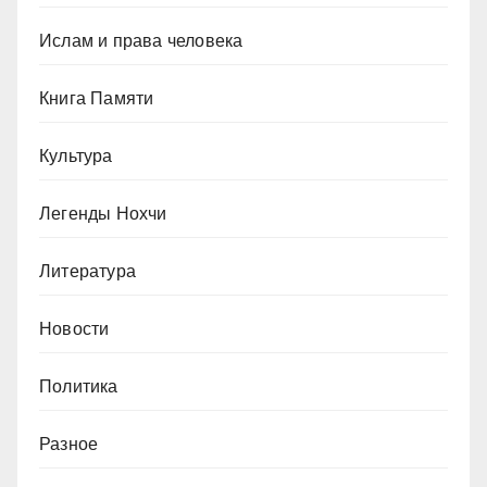
Ислам и права человека
Книга Памяти
Культура
Легенды Нохчи
Литература
Новости
Политика
Разное