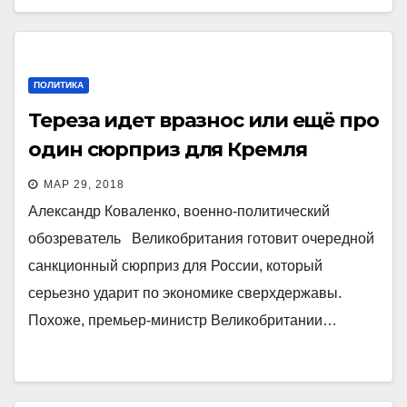
ПОЛИТИКА
Тереза идет вразнос или ещё про
один сюрприз для Кремля
МАР 29, 2018
Александр Коваленко, военно-политический
обозреватель Великобритания готовит очередной
санкционный сюрприз для России, который
серьезно ударит по экономике сверхдержавы.
Похоже, премьер-министр Великобритании…