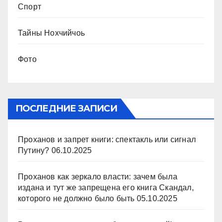
Спорт
Тайны Нохчийчоь
Фото
ПОСЛЕДНИЕ ЗАПИСИ
Проханов и запрет книги: спектакль или сигнал
Путину?
06.10.2025
Проханов как зеркало власти: зачем была
издана и тут же запрещена его книга Скандал,
которого не должно было быть
05.10.2025