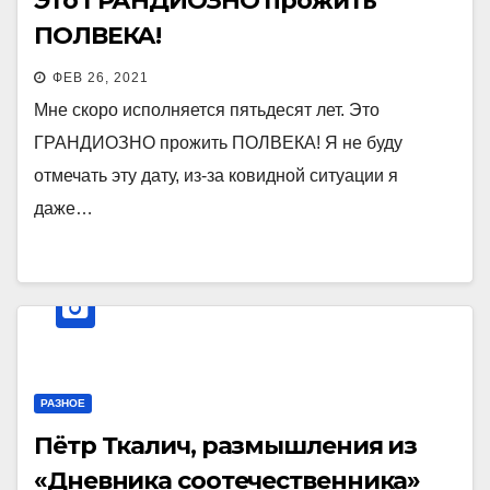
Это ГРАНДИОЗНО прожить
ПОЛВЕКА!
ФЕВ 26, 2021
Мне скоро исполняется пятьдесят лет. Это
ГРАНДИОЗНО прожить ПОЛВЕКА! Я не буду
отмечать эту дату, из-за ковидной ситуации я
даже…
РАЗНОЕ
Пётр Ткалич, размышления из
«Дневника соотечественника»