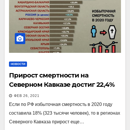
НОВОСТИ
Прирост смертности на
Северном Кавказе достиг 22,4%
ФЕВ 26, 2021
Если по РФ избыточная смертность в 2020 году
составила 18% (323 тысячи человек), то в регионах
Северного Кавказа прирост еще…