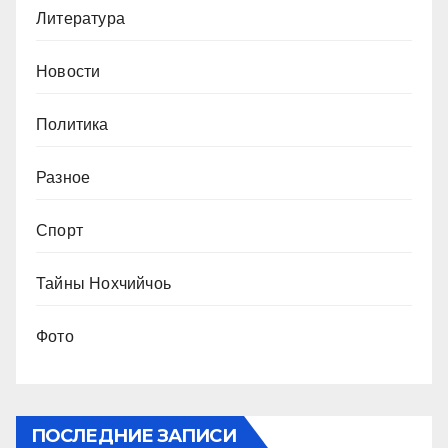
Литература
Новости
Политика
Разное
Спорт
Тайны Нохчийчоь
Фото
ПОСЛЕДНИЕ ЗАПИСИ