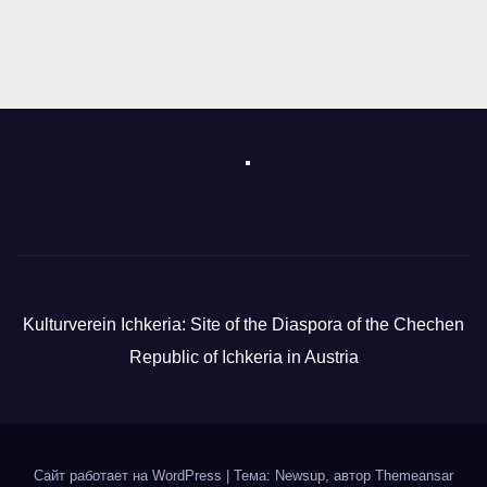
Kulturverein Ichkeria: Site of the Diaspora of the Chechen
Republic of Ichkeria in Austria
Сайт работает на WordPress
|
Тема: Newsup, автор
Themeansar