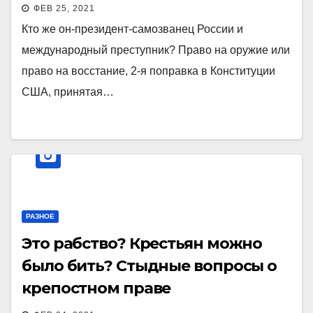
ФЕВ 25, 2021
Кто же он-президент-самозванец России и
международный преступник? Право на оружие или
право на восстание, 2-я поправка в Конституции
США, принятая…
РАЗНОЕ
Это рабство? Крестьян можно
было бить? Стыдные вопросы о
крепостном праве