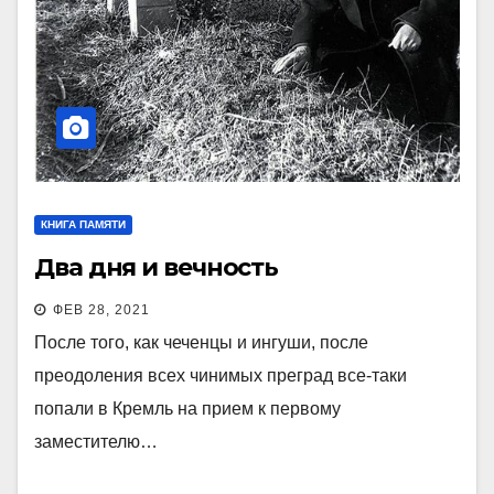
КНИГА ПАМЯТИ
Два дня и вечность
ФЕВ 28, 2021
После того, как чеченцы и ингуши, после
преодоления всех чинимых преград все-таки
попали в Кремль на прием к первому
заместителю…