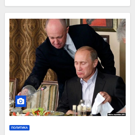
ПОЛИТИКА