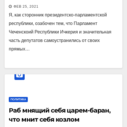
ФЕВ 25, 2021
Я, как сторонник президентско-парламентской
республики, озабочен тем, что Парламент
Чеченскоий Республики Ичкерия и значительная
часть депутатов самоустранились от своих
прямых…
ПОЛИТИКА
Раб мнящий себя царем-баран,
что мнит себя козлом