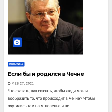
ПОЛИТИКА
Если бы я родился в Чечне
ФЕВ 27, 2021
Что сказать, как сказать, чтобы люди могли
вообразить то, что происходит в Чечне? Чтобы
очутились там на мгновенье и не…