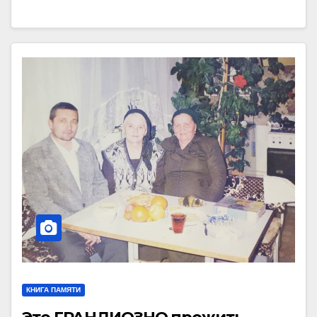
КНИГА ПАМЯТИ