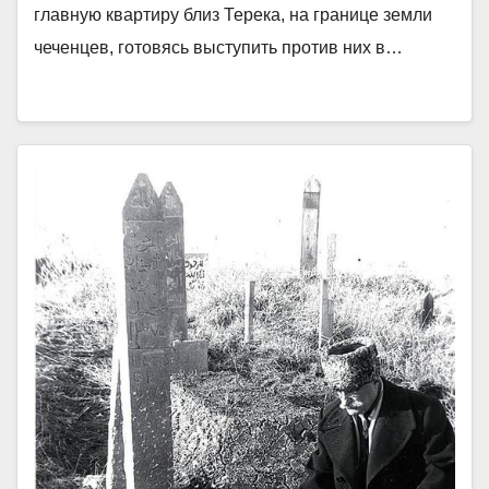
главную квартиру близ Терека, на границе земли
чеченцев, готовясь выступить против них в…