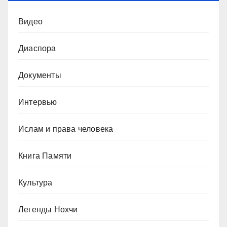
Видео
Диаспора
Документы
Интервью
Ислам и права человека
Книга Памяти
Культура
Легенды Нохчи