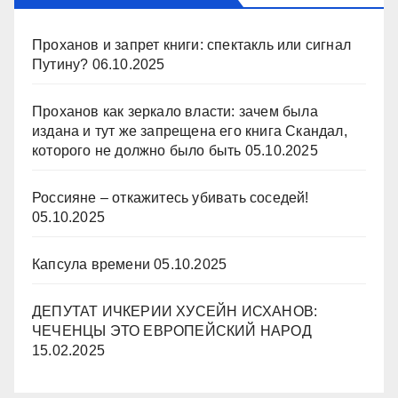
Проханов и запрет книги: спектакль или сигнал
Путину?
06.10.2025
Проханов как зеркало власти: зачем была
издана и тут же запрещена его книга Скандал,
которого не должно было быть
05.10.2025
Россияне – откажитесь убивать соседей!
05.10.2025
Капсула времени
05.10.2025
ДЕПУТАТ ИЧКЕРИИ ХУСЕЙН ИСХАНОВ:
ЧЕЧЕНЦЫ ЭТО ЕВРОПЕЙСКИЙ НАРОД
15.02.2025