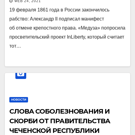
ФЕВ 24, 2021
19 февраля 1861 года в России закончилось
рабство: Александр II подписал манифест
об отмене крепостного права. «Медуза» попросила
просветительский проект InLiberty, который считает
тот…
НОВОСТИ
СЛОВА СОБОЛЕЗНОВАНИЯ И
СКОРБИ ОТ ПРАВИТЕЛЬСТВА
ЧЕЧЕНСКОЙ РЕСПУБЛИКИ