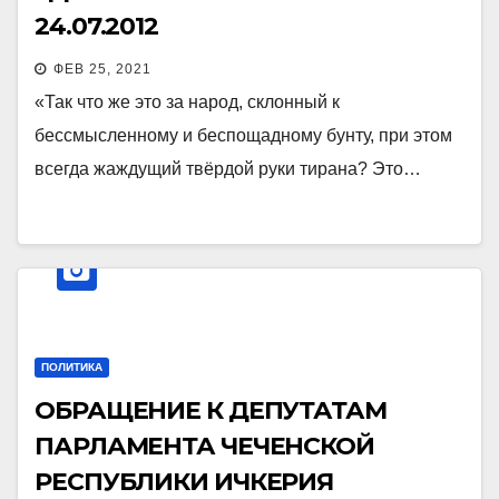
24.07.2012
ФЕВ 25, 2021
«Так что же это за народ, склонный к
бессмысленному и беспощадному бунту, при этом
всегда жаждущий твёрдой руки тирана? Это…
ПОЛИТИКА
ОБРАЩЕНИЕ К ДЕПУТАТАМ
ПАРЛАМЕНТА ЧЕЧЕНСКОЙ
РЕСПУБЛИКИ ИЧКЕРИЯ