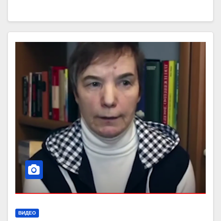
ВИДЕО