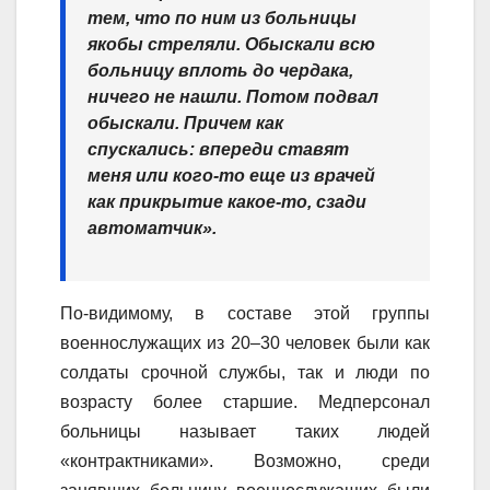
тем, что по ним из больницы
якобы стреляли. Обыскали всю
больницу вплоть до чердака,
ничего не нашли. Потом подвал
обыскали. Причем как
спускались: впереди ставят
меня или кого-то еще из врачей
как прикрытие какое-то, сзади
автоматчик».
По-видимому, в составе этой группы
военнослужащих из 20–30 человек были как
солдаты срочной службы, так и люди по
возрасту более старшие. Медперсонал
больницы называет таких людей
«контрактниками». Возможно, среди