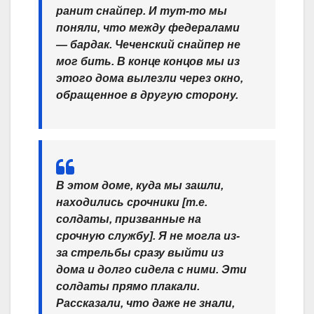
ранит снайпер. И тут-то мы
поняли, что между федералами
— бардак. Чеченский снайпер не
мог бить. В конце концов мы из
этого дома вылезли через окно,
обращенное в другую сторону.
В этом доме, куда мы зашли,
находились срочники [т.е.
солдаты, призванные на
срочную службу]. Я не могла из-
за стрельбы сразу выйти из
дома и долго сидела с ними. Эти
солдаты прямо плакали.
Рассказали, что даже не знали,