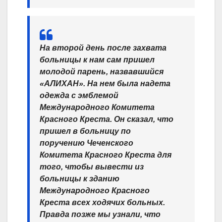
На второй день после захвата
больницы к нам сам пришел
молодой парень, назвавшийся
«АЛИХАН». На нем была надета
одежда с эмблемой
Международного Комитета
Красного Креста. Он сказал, что
пришел в больницу по
поручению Чеченского
Комитета Красного Креста для
того, чтобы вывести из
больницы к зданию
Международного Красного
Креста всех ходячих больных.
Правда позже мы узнали, что