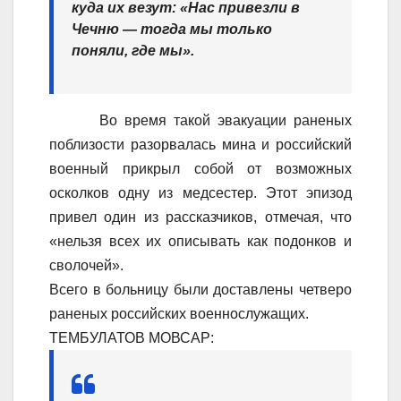
куда их везут: «Нас привезли в
Чечню — тогда мы только
поняли, где мы».
Во время такой эвакуации раненых
поблизости разорвалась мина и российский
военный прикрыл собой от возможных
осколков одну из медсестер. Этот эпизод
привел один из рассказчиков, отмечая, что
«нельзя всех их описывать как подонков и
сволочей».
Всего в больницу были доставлены четверо
раненых российских военнослужащих.
ТЕМБУЛАТОВ МОВСАР: