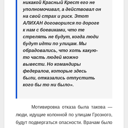
никакой Красный Крест его не
уполномочивал, а действовал он
на свой страх и риск. Этот
АЛИХАН договорился по дороге
к нам с боевиками, что те
стрелять не будут, когда люди
будут идти по улицам. Мы
обрадовались, что хоть какую-
то часть людей можно
вывести. Но командиры
федералов, которые здесь
были, отказались отпустить
кого бы то ни было».
Мотивировка отказа была такова —
люди, идущие колонной по улицам Грозного,
будут подвергаться опасности. Врачам было