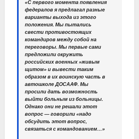
«С первого момента появления
федералов я предлагал разные
варианты выхода из этого
положения. Мы пытались
свести противостоящих
командиров между собой на
переговоры. Мы первые сами
предложили окружить
российских военных »живым
щитом» и вывести таким
образом в их воинскую часть в
автошколе ДОСААФ. Мы
просили дать возможность
выйти больным из больницы.
Однако они не решали этот
вопрос — говорили «надо
обсудить этот вопрос,
связаться с командованием…»