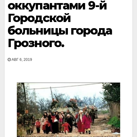
оккупантами 9-й
Городской
больницы города
Грозного.
АВГ 6, 2019