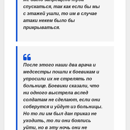
спускаться, так как если бы мы
с этажей ушли, то им в случае
атаки некем было бы
прикрываться.
После этого наши два врача и
медсестры пошли к боевикам и
упросили их не стрелять по
больнице. Боевики сказали, что
ни одного выстрела вслед
солдатам не сделают, если они
соберутся и уйдут из больницы.
Но то ли им был дан приказ не
уходить, то ли они боялись
уйти, но в эту ночь они не