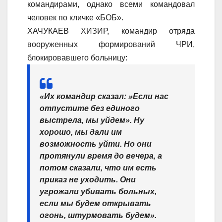
командирами, однако всеми командовал
человек по кличке «БОБ».
ХАЧУКАЕВ ХИЗИР, командир отряда
вооруженных формирований ЧРИ,
блокировавшего больницу:
«Их командир сказал: »Если нас
отпустите без единого
выстрела, мы уйдем». Ну
хорошо, мы дали им
возможность уйти. Но они
протянули время до вечера, а
потом сказали, что им есть
приказ не уходить. Они
угрожали убивать больных,
если мы будем открывать
огонь, штурмовать будем».