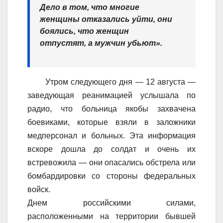
Дело в том, что многие
женщины отказались уйти, они
боялись, что женщин
отпустят, а мужчин убьют».
Утром следующего дня — 12 августа —
заведующая реанимацией услышала по
радио, что больница якобы захвачена
боевиками, которые взяли в заложники
медперсонал и больных. Эта информация
вскоре дошла до солдат и очень их
встревожила — они опасались обстрела или
бомбардировки со стороны федеральных
войск.
Днем российскими силами,
расположенными на территории бывшей