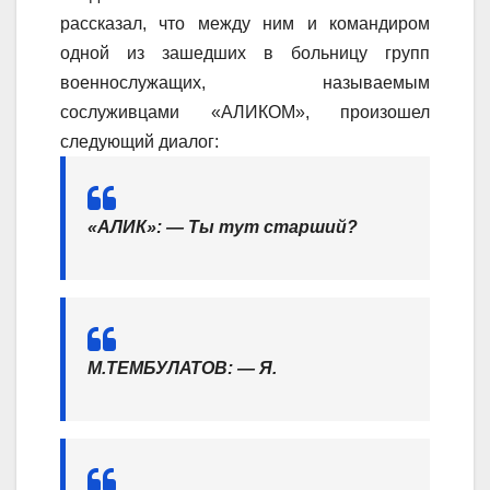
рассказал, что между ним и командиром
одной из зашедших в больницу групп
военнослужащих, называемым
сослуживцами «АЛИКОМ», произошел
следующий диалог:
«АЛИК»: — Ты тут старший?
М.ТЕМБУЛАТОВ: — Я.