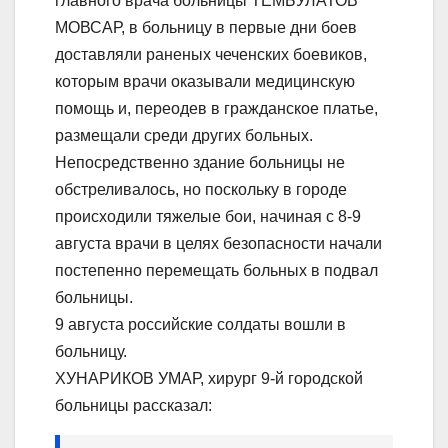
главного врача больницы ТЕМБУЛАТОВ
МОВСАР, в больницу в первые дни боев
доставляли раненых чеченских боевиков,
которым врачи оказывали медицинскую
помощь и, переодев в гражданское платье,
размещали среди других больных.
Непосредственно здание больницы не
обстреливалось, но поскольку в городе
происходили тяжелые бои, начиная с 8-9
августа врачи в целях безопасности начали
постепенно перемещать больных в подвал
больницы.
9 августа российские солдаты вошли в
больницу.
ХУНАРИКОВ УМАР, хирург 9-й городской
больницы рассказал: