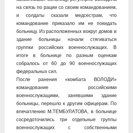
на связь по рации со своим командованием,
и солдаты сказали медсестрам, что
командование приказало им не покидать
больницу. Из расположенных вокруг домов в
здание больницы начали стягиваться
группки российских военнослужащих. В
итоге в больнице по разным оценкам
собралось от 60 до 90 военнослужащих
федеральных сил.
После ранения «комбата ВОЛОДИ»
командование российскими
военнослужащими, занявшими здание
больницы, перешло к другим офицерам. По
впечатлению М.ТЕМБУЛАТОВА, в больнице
сосредоточились три отдельные группы
военнослужащих с собственными