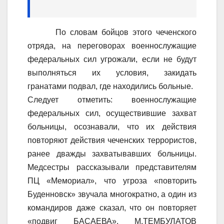
По словам бойцов этого чеченского
отряда, на переговорах военнослужащие
федеральных сил угрожали, если не будут
выполняться их условия, закидать
гранатами подвал, где находились больные.
Следует отметить: военнослужащие
федеральных сил, осуществившие захват
больницы, осознавали, что их действия
повторяют действия чеченских террористов,
ранее дважды захватывавших больницы.
Медсестры рассказывали представителям
ПЦ «Мемориал», что угроза «повторить
Буденновск» звучала многократно, а один из
командиров даже сказал, что он повторяет
«подвиг БАСАЕВА». М.ТЕМБУЛАТОВ