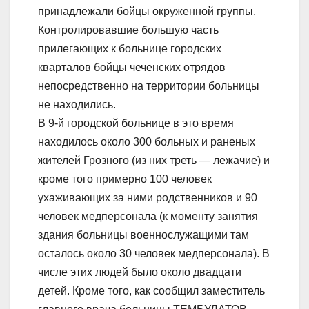
принадлежали бойцы окруженной группы.
Контролировавшие большую часть
прилегающих к больнице городских
кварталов бойцы чеченских отрядов
непосредственно на территории больницы
не находились.
В 9-й городской больнице в это время
находилось около 300 больных и раненых
жителей Грозного (из них треть — лежачие) и
кроме того примерно 100 человек
ухаживающих за ними родственников и 90
человек медперсонала (к моменту занятия
здания больницы военнослужащими там
осталось около 30 человек медперсонала). В
числе этих людей было около двадцати
детей. Кроме того, как сообщил заместитель