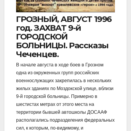
ГРОЗНЫЙ, АВГУСТ 1996
год. ЗАХВАТ 9-й
ГОРОДСКОЙ
БОЛЬНИЦЫ. Рассказы
Чеченцев.
В начале августа в ходе боев в Грозном
одна из окруженных групп российских
военнослужащих закрепилась в нескольких
жилых зданиях по Моздокской улице, вблизи
9-й городской больницы. Примерно в
шестистах метрах от этого места на
территории бывшей автошколы ДОСААФ
располагались подразделения федеральных
сил, к которым, по-видимому, и