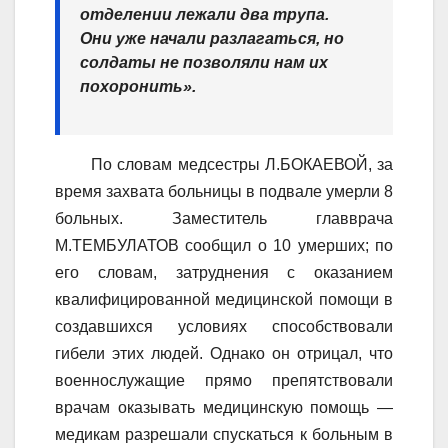
отделении лежали два трупа.
Они уже начали разлагаться, но
солдаты не позволяли нам их
похоронить».
По словам медсестры Л.БОКАЕВОЙ, за
время захвата больницы в подвале умерли 8
больных. Заместитель главврача
М.ТЕМБУЛАТОВ сообщил о 10 умерших; по
его словам, затруднения с оказанием
квалифицированной медицинской помощи в
создавшихся условиях способствовали
гибели этих людей. Однако он отрицал, что
военнослужащие прямо препятствовали
врачам оказывать медицинскую помощь —
медикам разрешали спускаться к больным в