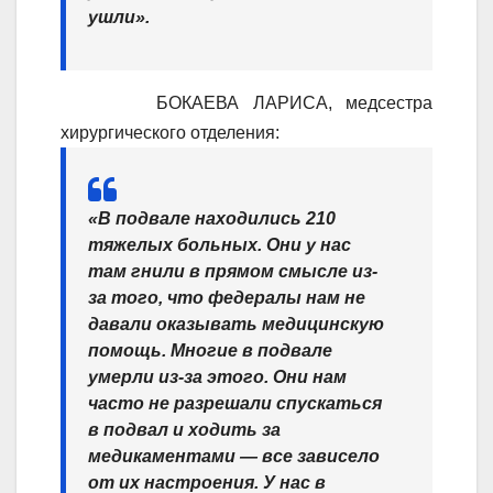
ушли».
БОКАЕВА ЛАРИСА, медсестра
хирургического отделения:
«В подвале находились 210
тяжелых больных. Они у нас
там гнили в прямом смысле из-
за того, что федералы нам не
давали оказывать медицинскую
помощь. Многие в подвале
умерли из-за этого. Они нам
часто не разрешали спускаться
в подвал и ходить за
медикаментами — все зависело
от их настроения. У нас в