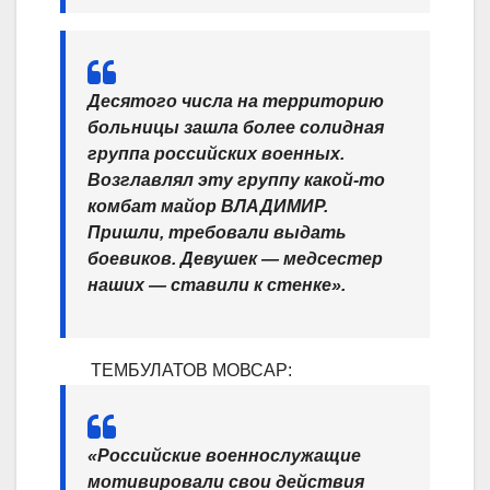
Десятого числа на территорию
больницы зашла более солидная
группа российских военных.
Возглавлял эту группу какой-то
комбат майор ВЛАДИМИР.
Пришли, требовали выдать
боевиков. Девушек — медсестер
наших — ставили к стенке».
ТЕМБУЛАТОВ МОВСАР:
«Российские военнослужащие
мотивировали свои действия