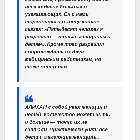
всех ходячих больных и
ухаживающих. Он с нами
торговался и в конце концов
сказал: »Пятьдесят человек я
разрешаю — только женщинам и
детям». Кроме того разрешил
сопровождать их двум
медицинским работникам, но
тоже женщинам.
АЛИХАН с собой увел женщин и
детей. Количество может быть
и больше — точно их не
считали. Практически ушли все
дети и желающие женщины.