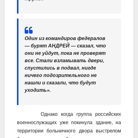
Один из командиров федералов
— бурят АНДРЕЙ — сказал, что
они не уйдут, пока не проверят
все. Стали взламывать двери,
спустились в подвал, нигде
ничего подозрительного не
нашли и сказали, что будут
уходить».
Однако когда группа российских
военнослужащих уже покинула здание, на
территории больничного двора выстрелом