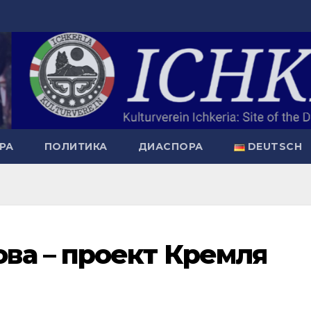
РА
ПОЛИТИКА
ДИАСПОРА
DEUTSCH
ва – проект Кремля