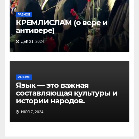
РАЗНОЕ
КРЕМЛИСЛАМ (о вере и
антивере)
ДЕК 21, 2024
РАЗНОЕ
Язык — это важная
составляющая культуры и
истории народов.
ИЮЛ 7, 2024