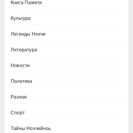
Книга Памяти
Культура
Легенды Нохчи
Литература
Новости
Политика
Разное
Спорт
Тайны Нохчийчоь