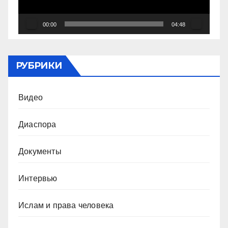
00:00
04:48
РУБРИКИ
Видео
Диаспора
Документы
Интервью
Ислам и права человека