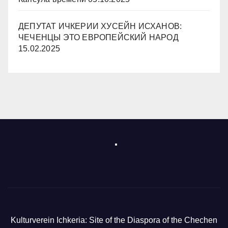
ДЕПУТАТ ИЧКЕРИИ ХУСЕЙН ИСХАНОВ:
ЧЕЧЕНЦЫ ЭТО ЕВРОПЕЙСКИЙ НАРОД
15.02.2025
Kulturverein Ichkeria: Site of the Diaspora of the Chechen