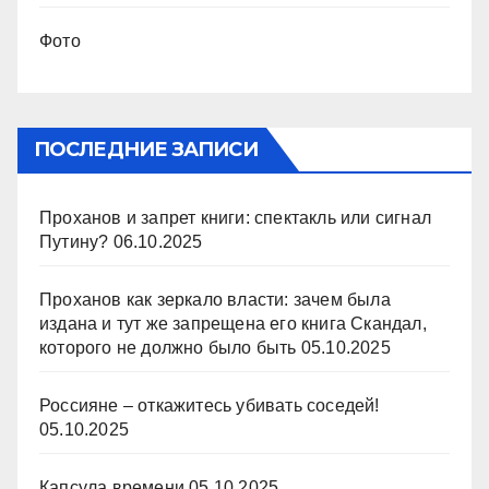
Фото
ПОСЛЕДНИЕ ЗАПИСИ
Проханов и запрет книги: спектакль или сигнал
Путину?
06.10.2025
Проханов как зеркало власти: зачем была
издана и тут же запрещена его книга Скандал,
которого не должно было быть
05.10.2025
Россияне – откажитесь убивать соседей!
05.10.2025
Капсула времени
05.10.2025