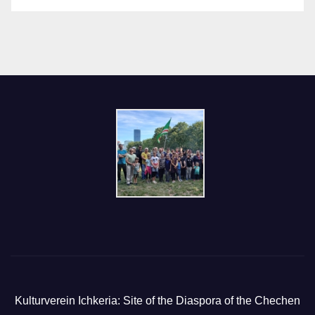
Kulturverein Ichkeria: Site of the Diaspora of the Chechen