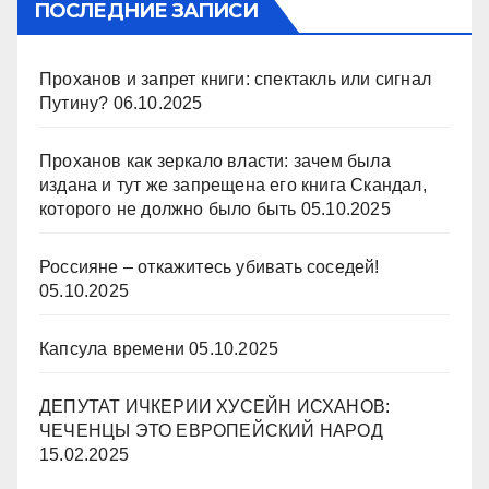
ПОСЛЕДНИЕ ЗАПИСИ
Проханов и запрет книги: спектакль или сигнал
Путину?
06.10.2025
Проханов как зеркало власти: зачем была
издана и тут же запрещена его книга Скандал,
которого не должно было быть
05.10.2025
Россияне – откажитесь убивать соседей!
05.10.2025
Капсула времени
05.10.2025
ДЕПУТАТ ИЧКЕРИИ ХУСЕЙН ИСХАНОВ:
ЧЕЧЕНЦЫ ЭТО ЕВРОПЕЙСКИЙ НАРОД
15.02.2025