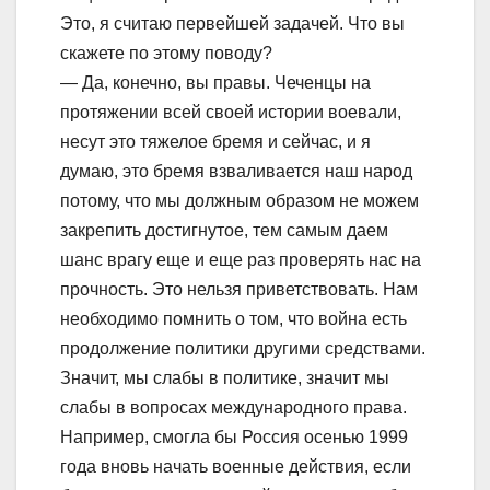
Это, я считаю первейшей задачей. Что вы
скажете по этому поводу?
— Да, конечно, вы правы. Чеченцы на
протяжении всей своей истории воевали,
несут это тяжелое бремя и сейчас, и я
думаю, это бремя взваливается наш народ
потому, что мы должным образом не можем
закрепить достигнутое, тем самым даем
шанс врагу еще и еще раз проверять нас на
прочность. Это нельзя приветствовать. Нам
необходимо помнить о том, что война есть
продолжение политики другими средствами.
Значит, мы слабы в политике, значит мы
слабы в вопросах международного права.
Например, смогла бы Россия осенью 1999
года вновь начать военные действия, если