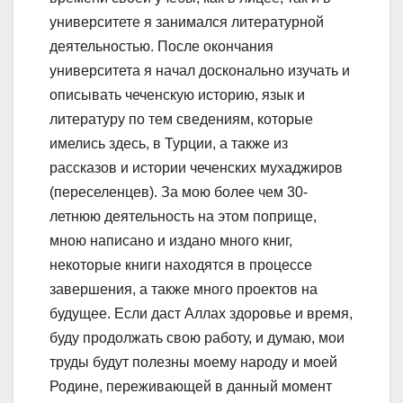
университете я занимался литературной
деятельностью. После окончания
университета я начал досконально изучать и
описывать чеченскую историю, язык и
литературу по тем сведениям, которые
имелись здесь, в Турции, а также из
рассказов и истории чеченских мухаджиров
(переселенцев). За мою более чем 30-
летнюю деятельность на этом поприще,
мною написано и издано много книг,
некоторые книги находятся в процессе
завершения, а также много проектов на
будущее. Если даст Аллах здоровье и время,
буду продолжать свою работу, и думаю, мои
труды будут полезны моему народу и моей
Родине, переживающей в данный момент