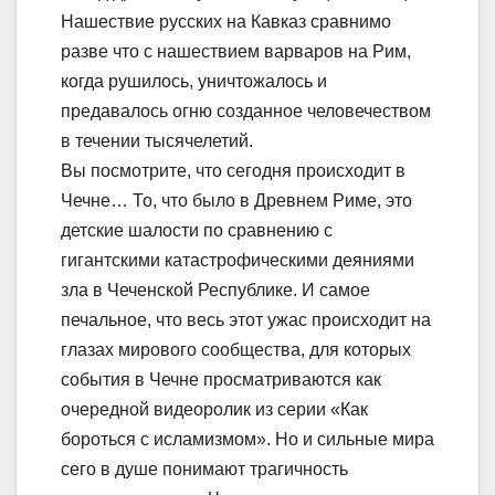
Нашествие русских на Кавказ сравнимо
разве что с нашествием варваров на Рим,
когда рушилось, уничтожалось и
предавалось огню созданное человечеством
в течении тысячелетий.
Вы посмотрите, что сегодня происходит в
Чечне… То, что было в Древнем Риме, это
детские шалости по сравнению с
гигантскими катастрофическими деяниями
зла в Чеченской Республике. И самое
печальное, что весь этот ужас происходит на
глазах мирового сообщества, для которых
события в Чечне просматриваются как
очередной видеоролик из серии «Как
бороться с исламизмом». Но и сильные мира
сего в душе понимают трагичность