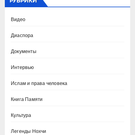
РУБРИКИ
Видео
Диаспора
Документы
Интервью
Ислам и права человека
Книга Памяти
Культура
Легенды Нохчи