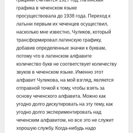
графика в чеченском языке
просуществовала до 1938 года. Переход к
латыни первым их чеченцев осуществил,
насколько мне известно, Чуликов, который
трансформировал латинскую графику,
добавив определенные значки к буквам,
потому что в латинском алфавите
количество букв не соответствует количеству
звуков в чеченском языке. Именно этот
алфавит Чуликова, на мой взгляд, является
отправной точкой к тому, чтобы взять за
основу чеченского алфавита. Можно как
угодно долго дискутировать на эту тему, как
угодно долго экспериментировать над
чеченским алфавитом, но все это не служит
хорошую службу. Когда-нибудь надо