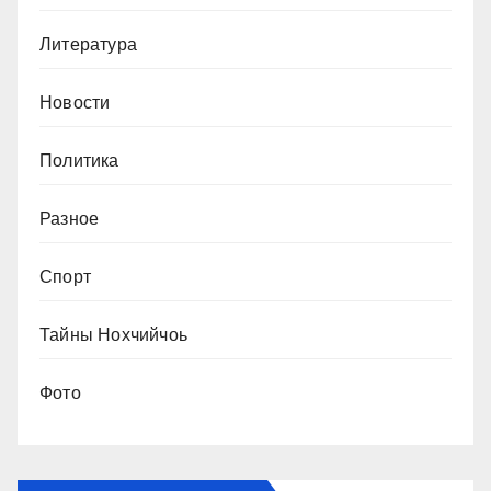
Литература
Новости
Политика
Разное
Спорт
Тайны Нохчийчоь
Фото