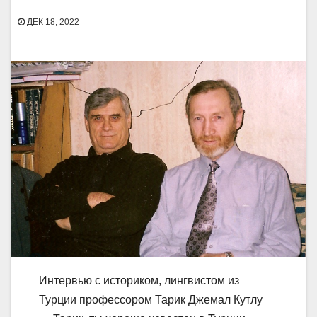
ДЕК 18, 2022
Интервью с историком, лингвистом из
Турции профессором Тарик Джемал Кутлу