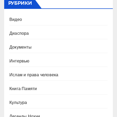
РУБРИКИ
Видео
Диаспора
Документы
Интервью
Ислам и права человека
Книга Памяти
Культура
Легенды Нохчи