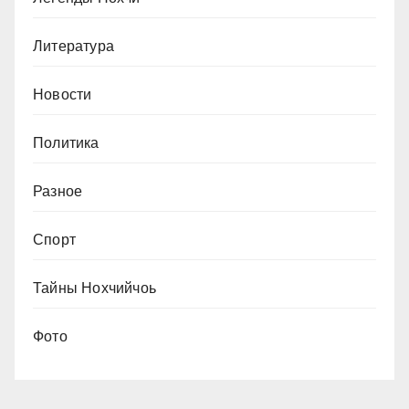
Литература
Новости
Политика
Разное
Спорт
Тайны Нохчийчоь
Фото