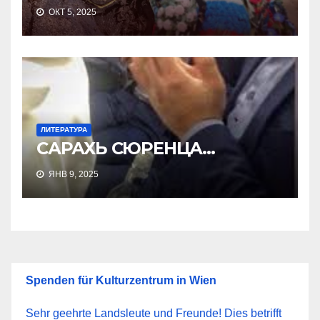
ОКТ 5, 2025
ЛИТЕРАТУРА
САРАХЬ СЮРЕНЦА…
ЯНВ 9, 2025
Spenden für Kulturzentrum in Wien
Sehr geehrte Landsleute und Freunde! Dies betrifft