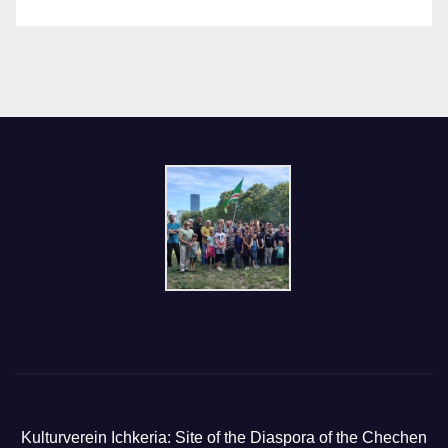
Kulturverein Ichkeria: Site of the Diaspora of the Chechen