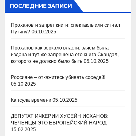
ПОСЛЕДНИЕ ЗАПИСИ
Проханов и запрет книги: спектакль или сигнал
Путину?
06.10.2025
Проханов как зеркало власти: зачем была
издана и тут же запрещена его книга Скандал,
которого не должно было быть
05.10.2025
Россияне – откажитесь убивать соседей!
05.10.2025
Капсула времени
05.10.2025
ДЕПУТАТ ИЧКЕРИИ ХУСЕЙН ИСХАНОВ:
ЧЕЧЕНЦЫ ЭТО ЕВРОПЕЙСКИЙ НАРОД
15.02.2025