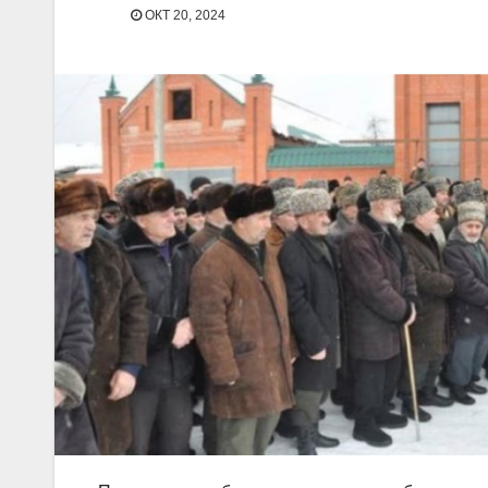
ОКТ 20, 2024