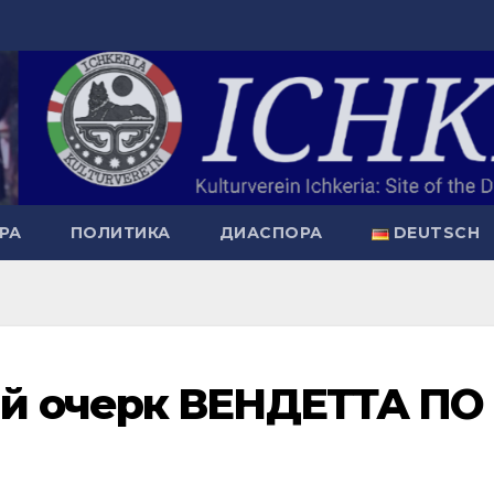
РА
ПОЛИТИКА
ДИАСПОРА
DEUTSCH
й очерк ВЕНДЕТТА ПО