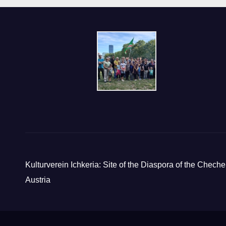
Kulturverein Ichkeria: Site of the Diaspora of the Cheche
Austria