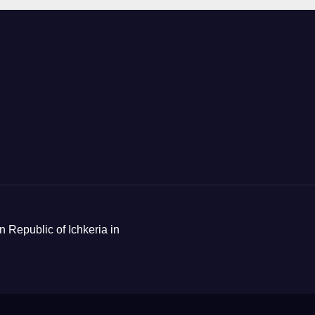
n Republic of Ichkeria in