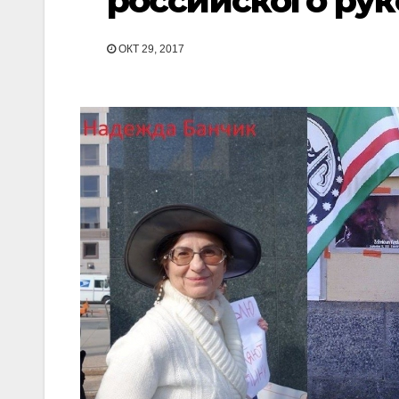
российского рук
ОКТ 29, 2017