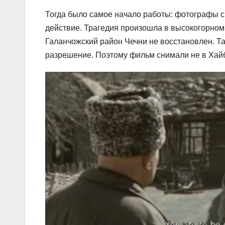
Тогда было самое начало работы: фотографы сн
действие. Трагедия произошла в высокогорном 
Галанчожский район Чечни не восстановлен. Та
разрешение. Поэтому фильм снимали не в Хайба