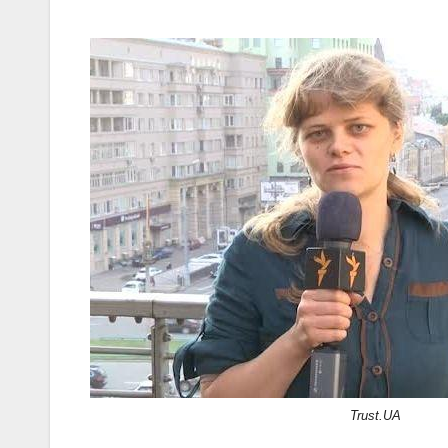
Trust.UA