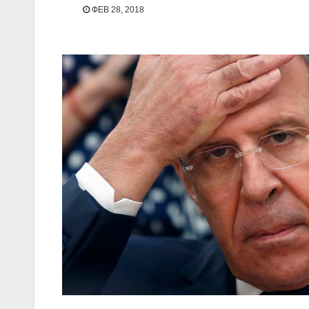
ФЕВ 28, 2018