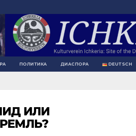
РА
ПОЛИТИКА
ДИАСПОРА
DEUTSCH
ИД ИЛИ
РЕМЛЬ?