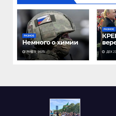
РАЗНОЕ
КРЕ
РАЗНОЕ
Немного о химии
вере
ЯНВ 9, 2025
ДЕК 21