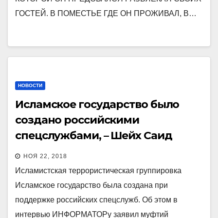
ГОСТЕЙ. В ПОМЕСТЬЕ ГДЕ ОН ПРОЖИВАЛ, В…
НОВОСТИ
Исламское государство было
создано российскими
спецслужбами, – Шейх Саид
Исмагилов
НОЯ 22, 2018
Исламистская террористическая группировка
Исламское государство была создана при
поддержке российских спецслужб. Об этом в
интервью ИНФОРМАТОРу заявил муфтий