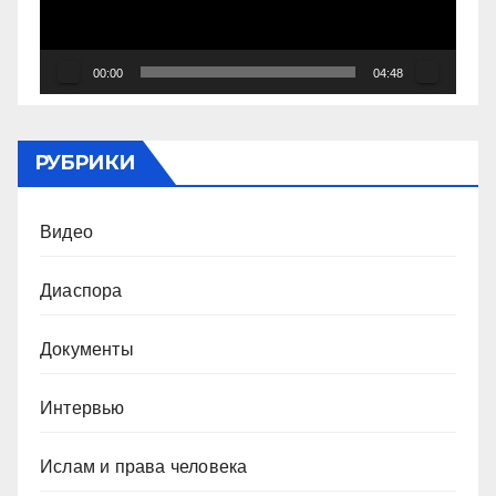
00:00
04:48
РУБРИКИ
Видео
Диаспора
Документы
Интервью
Ислам и права человека