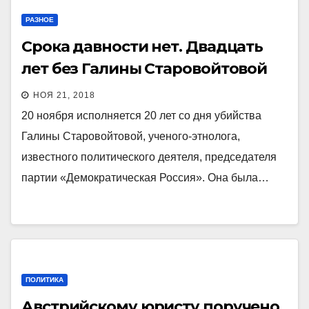
РАЗНОЕ
Срока давности нет. Двадцать
лет без Галины Старовойтовой
НОЯ 21, 2018
20 ноября исполняется 20 лет со дня убийства
Галины Старовойтовой, ученого-этнолога,
известного политического деятеля, председателя
партии «Демократическая Россия». Она была…
ПОЛИТИКА
Австрийскому юристу поручено