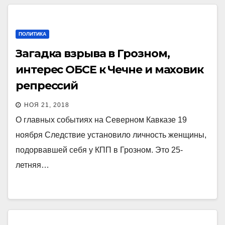
ПОЛИТИКА
Загадка взрыва в Грозном,
интерес ОБСЕ к Чечне и маховик
репрессий
НОЯ 21, 2018
О главных событиях на Северном Кавказе 19
ноября Следствие установило личность женщины,
подорвавшей себя у КПП в Грозном. Это 25-
летняя…