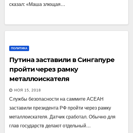
сказал: «Маша злющая…
ПОЛИТИКА
Путина заставили в Сингапуре
пройти через рамку
металлоискателя
НОЯ 15, 2018
Службы безопасности на саммите АСЕАН
заставили президента РФ пройти через рамку
металлоискателя. Датчик сработал. Обычно для
глав государств делают отдельный…