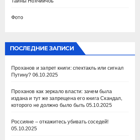
Тайны Нохчийчоь
Фото
ПОСЛЕДНИЕ ЗАПИСИ
Проханов и запрет книги: спектакль или сигнал
Путину?
06.10.2025
Проханов как зеркало власти: зачем была
издана и тут же запрещена его книга Скандал,
которого не должно было быть
05.10.2025
Россияне – откажитесь убивать соседей!
05.10.2025