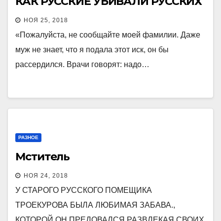
КАК РУССКИЕ УБИВАЛИ РУССКИХ
НОЯ 25, 2018
«Пожалуйста, не сообщайте моей фамилии. Даже
муж не знает, что я подала этот иск, он бы
рассердился. Врачи говорят: надо…
РАЗНОЕ
Мститель
НОЯ 24, 2018
У СТАРОГО РУССКОГО ПОМЕЩИКА
ТРОЕКУРОВА БЫЛА ЛЮБИМАЯ ЗАБАВА.,
КОТОРОЙ ОН ПРЕДОВАЛСЯ РАЗВЛЕКАЯ СВОИХ