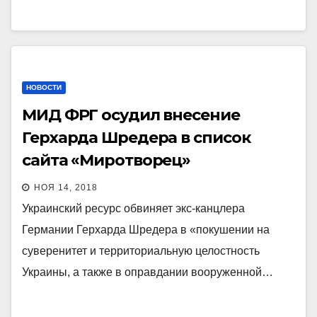
НОВОСТИ
МИД ФРГ осудил внесение
Герхарда Шредера в список
сайта «Миротворец»
НОЯ 14, 2018
Украинский ресурс обвиняет экс-канцлера
Германии Герхарда Шредера в «покушении на
суверенитет и территориальную целостность
Украины, а также в оправдании вооруженной…