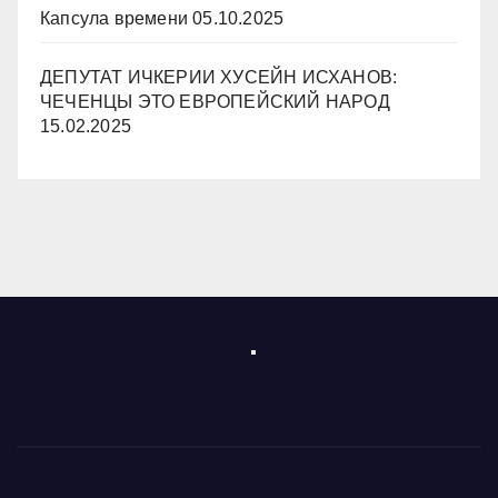
Капсула времени
05.10.2025
ДЕПУТАТ ИЧКЕРИИ ХУСЕЙН ИСХАНОВ:
ЧЕЧЕНЦЫ ЭТО ЕВРОПЕЙСКИЙ НАРОД
15.02.2025