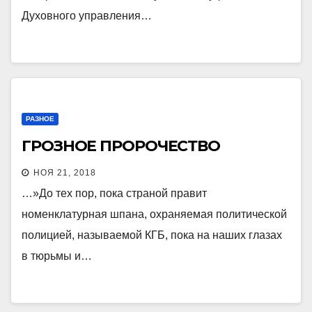
Духовного управления…
РАЗНОЕ
ГРОЗНОЕ ПРОРОЧЕСТВО
НОЯ 21, 2018
…»До тех пор, пока страной правит
номенклатурная шпана, охраняемая политической
полицией, называемой КГБ, пока на наших глазах
в тюрьмы и…