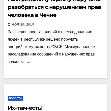
разобраться с нарушением прав
человека в Чечне
НОЯ 20, 2018
Расследование заявлений о преследованиях
людей в республике решено поручить
австрийскому эксперту ОБСЕ. Международное
расследование сообщений о нарушениях прав
человека в…
НОВОСТИ
Их-там-есть!