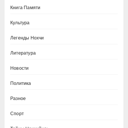
Книга Памяти
Культура
Легенды Нохчи
Литература
Новости
Политика
Разное
Спорт