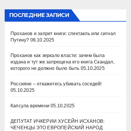
ПОСЛЕДНИЕ ЗАПИСИ
Проханов и запрет книги: спектакль или сигнал
Путину?
06.10.2025
Проханов как зеркало власти: зачем была
издана и тут же запрещена его книга Скандал,
которого не должно было быть
05.10.2025
Россияне – откажитесь убивать соседей!
05.10.2025
Капсула времени
05.10.2025
ДЕПУТАТ ИЧКЕРИИ ХУСЕЙН ИСХАНОВ:
ЧЕЧЕНЦЫ ЭТО ЕВРОПЕЙСКИЙ НАРОД