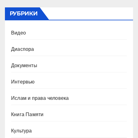
РУБРИКИ
Видео
Диаспора
Документы
Интервью
Ислам и права человека
Книга Памяти
Культура