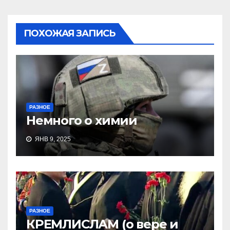
ПОХОЖАЯ ЗАПИСЬ
РАЗНОЕ
Немного о химии
ЯНВ 9, 2025
РАЗНОЕ
КРЕМЛИСЛАМ (о вере и