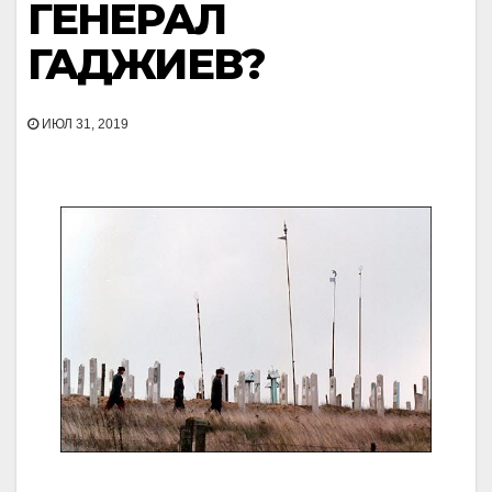
ГЕНЕРАЛ
ГАДЖИЕВ?
ИЮЛ 31, 2019