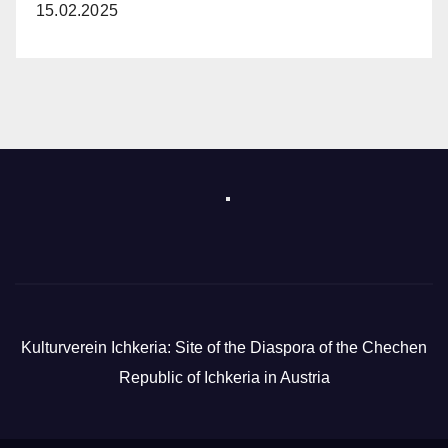
15.02.2025
Kulturverein Ichkeria: Site of the Diaspora of the Chechen
Republic of Ichkeria in Austria