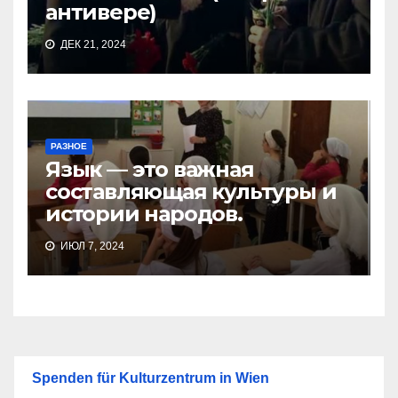
антивере)
ДЕК 21, 2024
РАЗНОЕ
Язык — это важная
составляющая культуры и
истории народов.
ИЮЛ 7, 2024
Spenden für Kulturzentrum in Wien