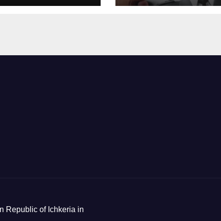
n Republic of Ichkeria in