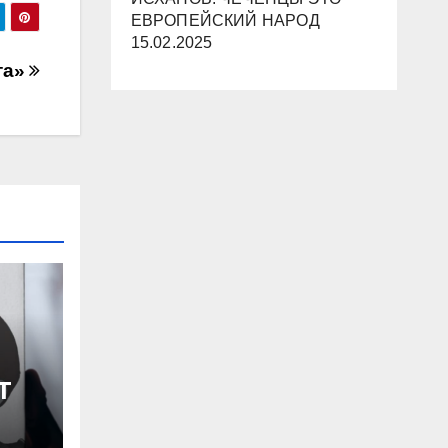
ЕВРОПЕЙСКИЙ НАРОД
15.02.2025
та»
Т