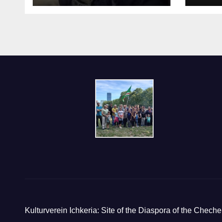
Kulturverein Ichkeria: Site of the Diaspora of the Cheche