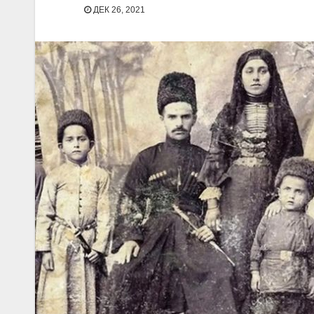
ДЕК 26, 2021