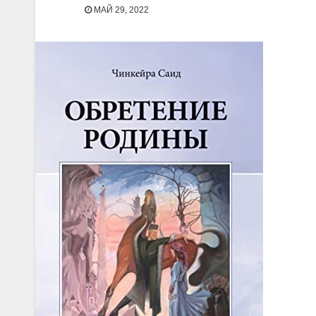
МАЙ 29, 2022