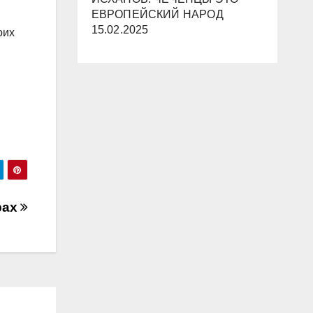
ЕВРОПЕЙСКИЙ НАРОД
15.02.2025
оих
рах