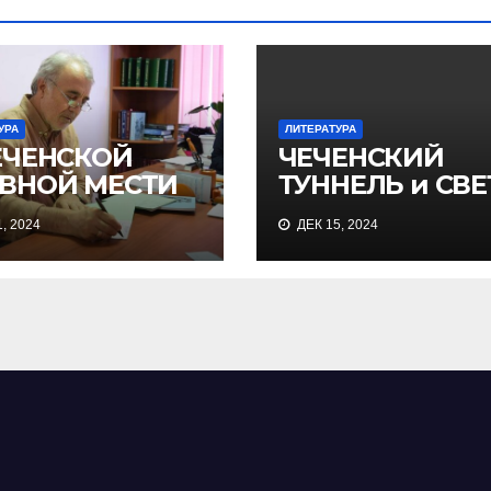
УРА
ЛИТЕРАТУРА
ЕЧЕНСКОЙ
ЧЕЧЕНСКИЙ
ВНОЙ МЕСТИ
ТУННЕЛЬ и СВЕ
, 2024
ДЕК 15, 2024