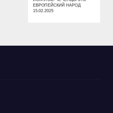
ЕВРОПЕЙСКИЙ НАРОД
15.02.2025