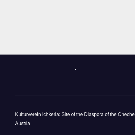
Kulturverein Ichkeria: Site of the Diaspora of the Cheche
Austria