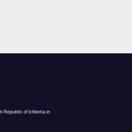
n Republic of Ichkeria in