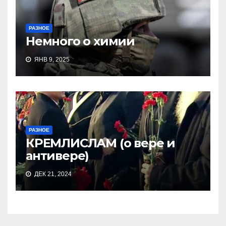
РАЗНОЕ
Немного о химии
ЯНВ 9, 2025
РАЗНОЕ
КРЕМЛИСЛАМ (о вере и
антивере)
ДЕК 21, 2024