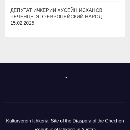
ДЕПУТАТ ИЧКЕРИИ ХУСЕЙН ИСХАНОВ:
ЧЕЧЕНЦЫ ЭТО ЕВРОПЕЙСКИЙ НАРОД
15.02.2025
Kulturverein Ichkeria: Site of the Diaspora of the Chechen
Republic of Ichkeria in Austria