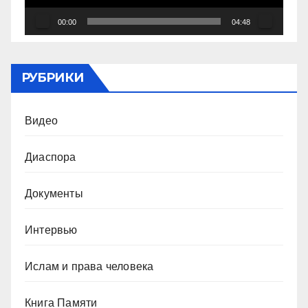
00:00
04:48
РУБРИКИ
Видео
Диаспора
Документы
Интервью
Ислам и права человека
Книга Памяти