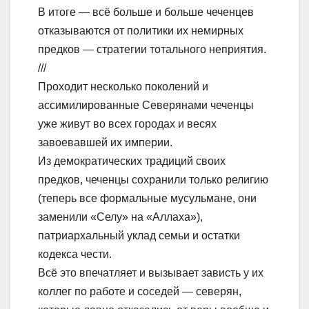
В итоге — всё больше и больше чеченцев
отказываются от политики их немирных
предков — стратегии тотального неприятия.
///
Проходит несколько поколений и
ассимилированные Северянами чеченцы
уже живут во всех городах и весях
завоевавшей их империи.
Из демократических традиций своих
предков, чеченцы сохранили только религию
(теперь все формальные мусульмане, они
заменили «Селу» на «Аллаха»),
патриархальный уклад семьи и остатки
кодекса чести.
Всё это впечатляет и вызывает зависть у их
коллег по работе и соседей — северян,