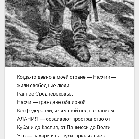
Когда-то давно в моей стране — Нахчии —
жили свободные люди.
Раннее Средневековье.
Нахчи — граждане обширной
Конфедерации, известной под названием
АЛАНИЯ — осваивают пространство от
Кубани до Каспия, от Панкисси до Волги.
Это — пахари и пастухи, привыкшие к