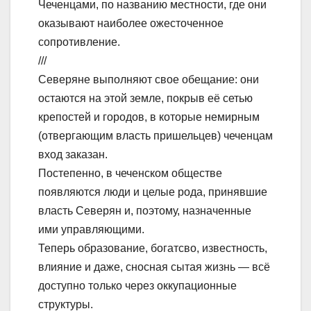
Чеченцами, по названию местности, где они
оказывают наиболее ожесточенное
сопротивление.
///
Северяне выполняют свое обещание: они
остаются на этой земле, покрыв её сетью
крепостей и городов, в которые немирным
(отвергающим власть пришельцев) чеченцам
вход заказан.
Постепенно, в чеченском обществе
появляются люди и целые рода, принявшие
власть Северян и, поэтому, назначенные
ими управляющими.
Теперь образование, богатсво, известность,
влияние и даже, сносная сытая жизнь — всё
доступно только через оккупационные
структуры.