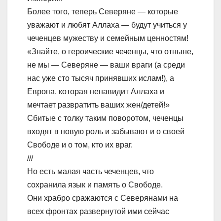
Более того, теперь Северяне — которые
уважают и любят Аллаха — будут учиться у
чеченцев мужеству и семейным ценностям!
«Знайте, о героические чеченцы, что отныне,
не мы — Северяне — ваши враги (а среди
нас уже сто тысяч принявших ислам!), а
Европа, которая ненавидит Аллаха и
мечтает развратить ваших жен/детей!»
Сбитые с толку таким поворотом, чеченцы
входят в новую роль и забывают и о своей
Свободе и о том, кто их враг.
///
Но есть малая часть чеченцев, что
сохранила язык и память о Свободе.
Они храбро сражаются с Северянами на
всех фронтах развернутой ими сейчас