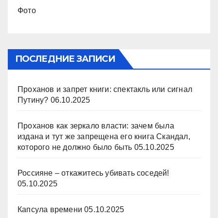
Фото
ПОСЛЕДНИЕ ЗАПИСИ
Проханов и запрет книги: спектакль или сигнал
Путину?
06.10.2025
Проханов как зеркало власти: зачем была
издана и тут же запрещена его книга Скандал,
которого не должно было быть
05.10.2025
Россияне – откажитесь убивать соседей!
05.10.2025
Капсула времени
05.10.2025