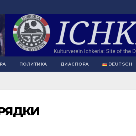
РА
ПОЛИТИКА
ДИАСПОРА
DEUTSCH
ГРЯДКИ