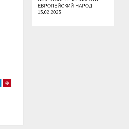
ЕВРОПЕЙСКИЙ НАРОД
15.02.2025