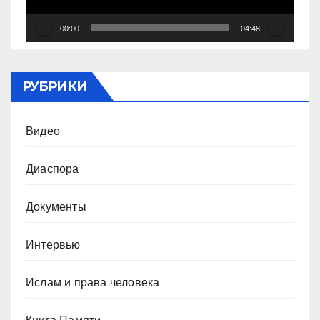
00:00
04:48
РУБРИКИ
Видео
Диаспора
Документы
Интервью
Ислам и права человека