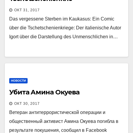
ОКТ 31, 2017
Das vergessene Sterben im Kaukasus: Ein Comic
über die Tschetschenienkriege: Der italienische Autor
Igort über die Darstellung des Unmenschlichen in…
НОВОСТИ
Убита Амина Окуева
ОКТ 30, 2017
Ветеран антитеррористической операции и
общественный активист Амина Окуева погибла в
результате покушения, сообщил в Facebook