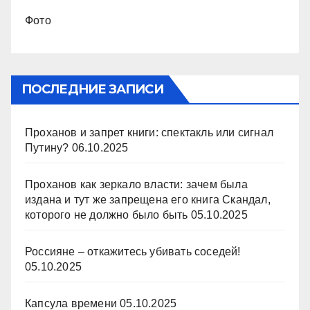
Фото
ПОСЛЕДНИЕ ЗАПИСИ
Проханов и запрет книги: спектакль или сигнал
Путину?
06.10.2025
Проханов как зеркало власти: зачем была
издана и тут же запрещена его книга Скандал,
которого не должно было быть
05.10.2025
Россияне – откажитесь убивать соседей!
05.10.2025
Капсула времени
05.10.2025