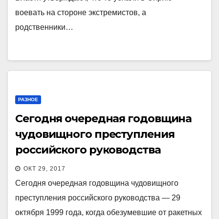
воевать на стороне экстремистов, а
родственники…
РАЗНОЕ
Сегодня очередная годовщина
чудовищного преступления
российского руководства
ОКТ 29, 2017
Сегодня очередная годовщина чудовищного
преступления российского руководства — 29
октября 1999 года, когда обезумевшие от ракетных