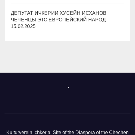
ДЕПУТАТ ИЧКЕРИИ ХУСЕЙН ИСХАНОВ:
ЧЕЧЕНЦЫ ЭТО ЕВРОПЕЙСКИЙ НАРОД
15.02.2025
Kulturverein Ichkeria: Site of the Diaspora of the Chechen