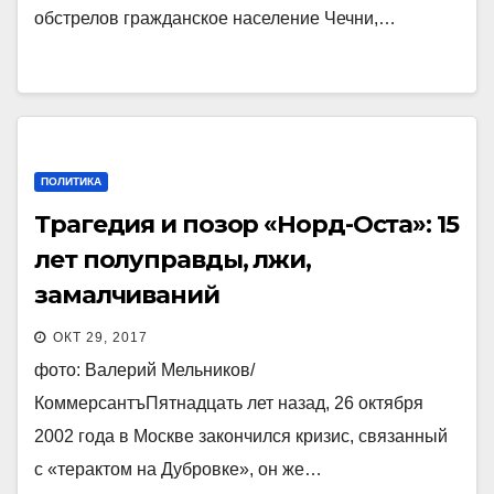
обстрелов гражданское население Чечни,…
ПОЛИТИКА
Трагедия и позор «Норд-Оста»: 15
лет полуправды, лжи,
замалчиваний
ОКТ 29, 2017
фото: Валерий Мельников/
КоммерсантъПятнадцать лет назад, 26 октября
2002 года в Москве закончился кризис, связанный
с «терактом на Дубровке», он же…