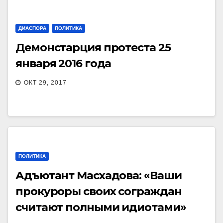
ДИАСПОРА
ПОЛИТИКА
Демонстарция протеста 25
января 2016 года
ОКТ 29, 2017
ПОЛИТИКА
Адъютант Масхадова: «Ваши
прокуроры своих сограждан
считают полными идиотами»