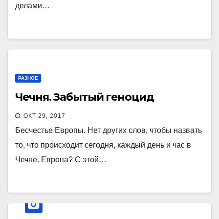
делами…
РАЗНОЕ
Чечня. Забытый геноцид
ОКТ 29, 2017
Бесчестье Европы. Нет других слов, чтобы назвать
то, что происходит сегодня, каждый день и час в
Чечне. Европа? С этой…