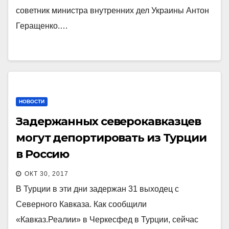
советник министра внутренних дел Украины Антон
Геращенко.…
НОВОСТИ
Задержанных северокавказцев
могут депортировать из Турции
в Россию
ОКТ 30, 2017
В Турции в эти дни задержан 31 выходец с
Северного Кавказа. Как сообщили
«Кавказ.Реалии» в Черкесфед в Турции, сейчас